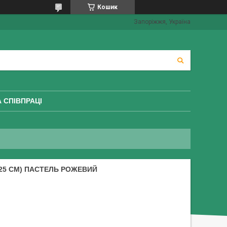
Кошик
Запоріжжя, Україна
 СПІВПРАЦІ
(25 СМ) ПАСТЕЛЬ РОЖЕВИЙ