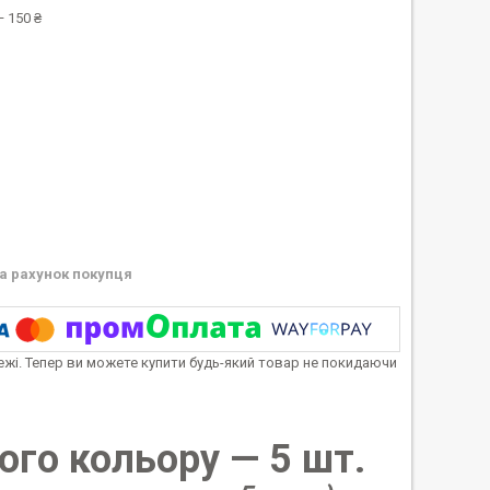
 150 ₴
а рахунок покупця
тежі. Тепер ви можете купити будь-який товар не покидаючи
ого кольору — 5 шт.