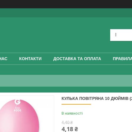
НАС
КОНТАКТИ
ДОСТАВКА ТА ОПЛАТА
ПРАВИЛА
КУЛЬКА ПОВІТРЯНА 10 ДЮЙМІВ 
В наявності
4,40 ₴
4,18 ₴