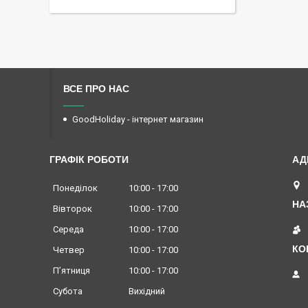
ВСЕ ПРО НАС
GoodHoliday - інтернет магазин
ГРАФІК РОБОТИ
Понеділок
10:00
17:00
Вівторок
10:00
17:00
Середа
10:00
17:00
Четвер
10:00
17:00
Пʼятниця
10:00
17:00
Субота
Вихідний