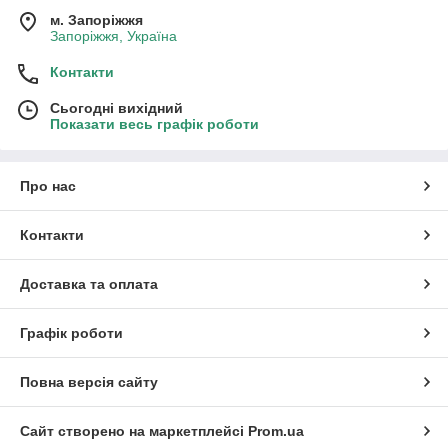
м. Запоріжжя
Запоріжжя, Україна
Контакти
Сьогодні вихідний
Показати весь графік роботи
Про нас
Контакти
Доставка та оплата
Графік роботи
Повна версія сайту
Сайт створено на маркетплейсі
Prom.ua