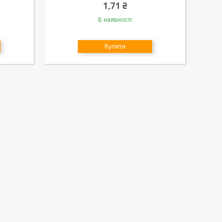
1,71 ₴
В наявності
Купити