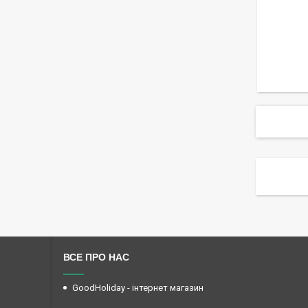
ВСЕ ПРО НАС
GoodHoliday - інтернет магазин