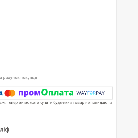
а рахунок покупця
тежі. Тепер ви можете купити будь-який товар не покидаючи
 ліф