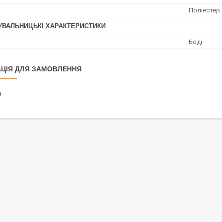
Поліестер
УВАЛЬНИЦЬКІ ХАРАКТЕРИСТИКИ
Боді
ЦІЯ ДЛЯ ЗАМОВЛЕННЯ
₴