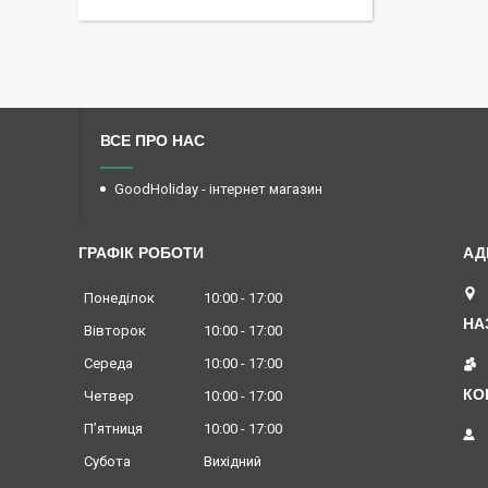
ВСЕ ПРО НАС
GoodHoliday - інтернет магазин
ГРАФІК РОБОТИ
Понеділок
10:00
17:00
Вівторок
10:00
17:00
Середа
10:00
17:00
Четвер
10:00
17:00
Пʼятниця
10:00
17:00
Субота
Вихідний