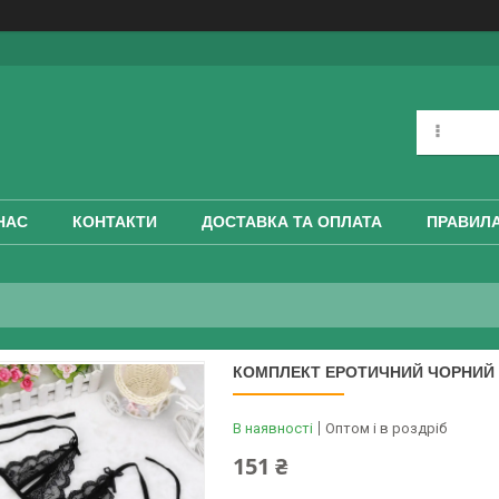
НАС
КОНТАКТИ
ДОСТАВКА ТА ОПЛАТА
ПРАВИЛА
КОМПЛЕКТ ЕРОТИЧНИЙ ЧОРНИЙ Т
В наявності
Оптом і в роздріб
151 ₴