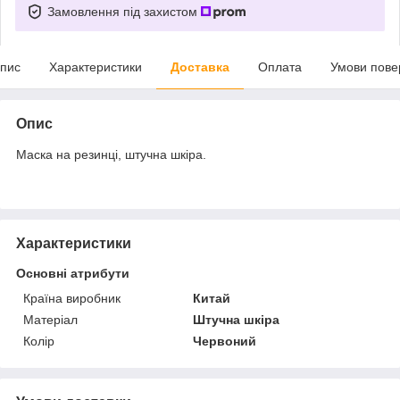
Замовлення під захистом
пис
Характеристики
Доставка
Оплата
Умови пове
Опис
Маска на резинці, штучна шкіра.
Характеристики
Основні атрибути
Країна виробник
Китай
Матеріал
Штучна шкіра
Колір
Червоний