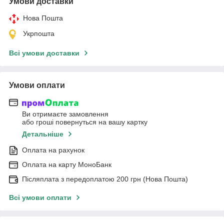
Умови доставки
Нова Пошта
Укрпошта
Всі умови доставки
Умови оплати
Ви отримаєте замовлення
або гроші повернуться на вашу картку
Детальніше
Оплата на рахунок
Оплата на карту МоноБанк
Післяплата з передоплатою 200 грн (Нова Пошта)
Всі умови оплати