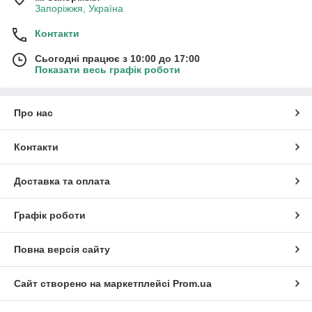
Запоріжжя, Україна
Контакти
Сьогодні працює з 10:00 до 17:00
Показати весь графік роботи
Про нас
Контакти
Доставка та оплата
Графік роботи
Повна версія сайту
Сайт створено на маркетплейсі
Prom.ua