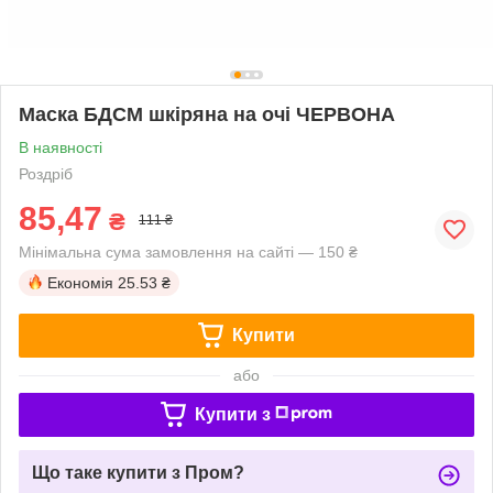
Маска БДСМ шкіряна на очі ЧЕРВОНА
В наявності
Роздріб
85,47
₴
111 ₴
Мінімальна сума замовлення на сайті — 150 ₴
Економія
25.53 ₴
Купити
або
Купити з
Що таке купити з Пром?