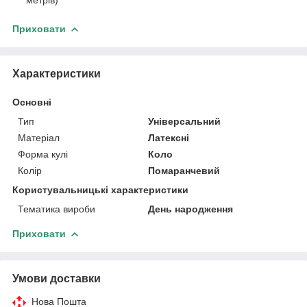
метрів)
Приховати
Характеристики
Основні
Тип
Універсальний
Матеріал
Латексні
Форма кулі
Коло
Колір
Помаранчевий
Користувальницькі характеристики
Тематика вироби
День народження
Приховати
Умови доставки
Нова Пошта