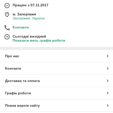
Працює з 07.11.2017
м. Запоріжжя
Запоріжжя, Україна
Контакти
Сьогодні вихідний
Показати весь графік роботи
Про нас
Контакти
Доставка та оплата
Графік роботи
Повна версія сайту