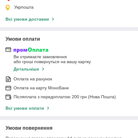
Укрпошта
Всі умови доставки
Умови оплати
Ви отримаєте замовлення
або гроші повернуться на вашу картку
Детальніше
Оплата на рахунок
Оплата на карту МоноБанк
Післяплата з передоплатою 200 грн (Нова Пошта)
Всі умови оплати
Умови повернення