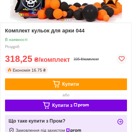
Комплект кульок для арки 044
В наявності
Роздріб
318,25
₴/комплект
335 ₴/комплект
Економія
16.75 ₴
Купити
або
Купити з
Що таке купити з Пром?
Замовлення під захистом