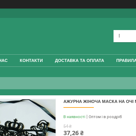
НАС
КОНТАКТИ
ДОСТАВКА ТА ОПЛАТА
ПРАВИЛА
АЖУРНА ЖІНОЧА МАСКА НА ОЧІ
В наявності
Оптом і в роздріб
54 ₴
37,26 ₴