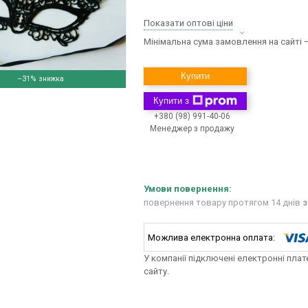
Показати оптові ціни
Мінімальна сума замовлення на сайті —
Купити
–31%
Купити з
+380 (98) 991-40-06
Менеджер з продажу
повернення товару протягом 14 днів
з
У компанії підключені електронні пла
сайту.