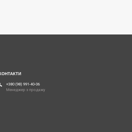
+380 (98) 991-40-06
Менеджер з продажу