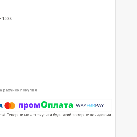
 150 ₴
а рахунок покупця
тежі. Тепер ви можете купити будь-який товар не покидаючи