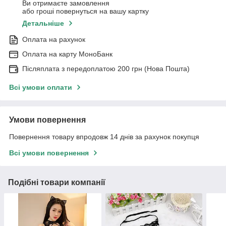
Ви отримаєте замовлення
або гроші повернуться на вашу картку
Детальніше
Оплата на рахунок
Оплата на карту МоноБанк
Післяплата з передоплатою 200 грн (Нова Пошта)
Всі умови оплати
Умови повернення
Повернення товару впродовж 14 днів за рахунок покупця
Всі умови повернення
Подібні товари компанії