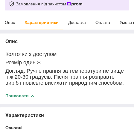
Замовлення під захистом
Опис
Характеристики
Доставка
Оплата
Умови 
Опис
Колготки з доступом
Розмір один S
Догляд: Ручне прання за температури не вище
ніж 20-30 градусів. Після прання розправте
виріб і повісьте висихати природним способом.
Приховати
Характеристики
Основні