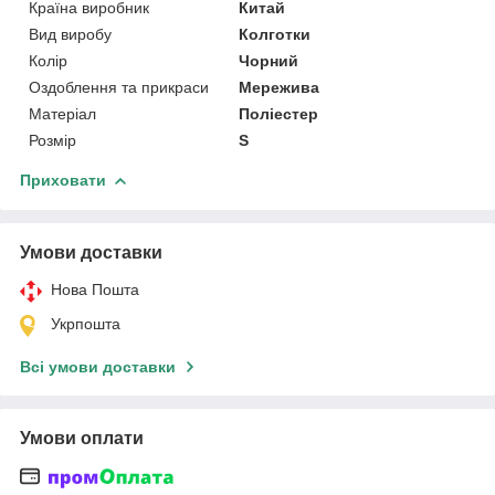
Країна виробник
Китай
Вид виробу
Колготки
Колір
Чорний
Оздоблення та прикраси
Мережива
Матеріал
Поліестер
Розмір
S
Приховати
Умови доставки
Нова Пошта
Укрпошта
Всі умови доставки
Умови оплати