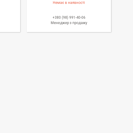
Немає в наявності
+380 (98) 991-40-06
Менеджер з продажу