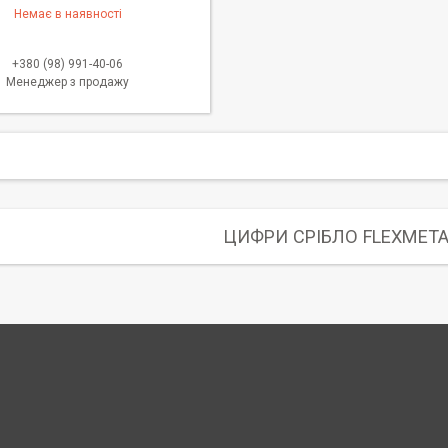
Немає в наявності
+380 (98) 991-40-06
Менеджер з продажу
ЦИФРИ СРІБЛО FLEXMETA