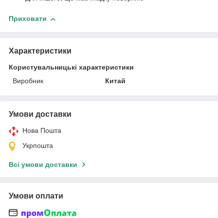
Приховати
Характеристики
Користувальницькі характеристики
Виробник
Китай
Умови доставки
Нова Пошта
Укрпошта
Всі умови доставки
Умови оплати