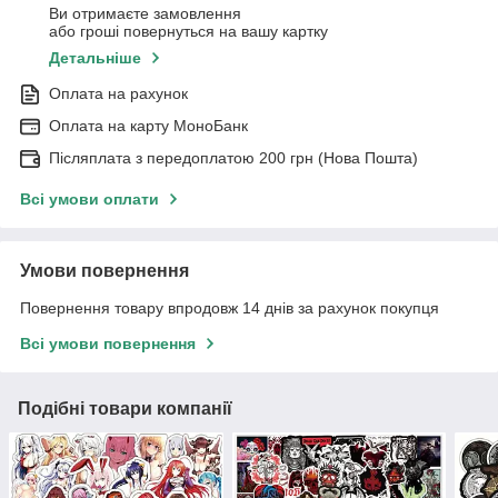
Ви отримаєте замовлення
або гроші повернуться на вашу картку
Детальніше
Оплата на рахунок
Оплата на карту МоноБанк
Післяплата з передоплатою 200 грн (Нова Пошта)
Всі умови оплати
Умови повернення
Повернення товару впродовж 14 днів за рахунок покупця
Всі умови повернення
Подібні товари компанії