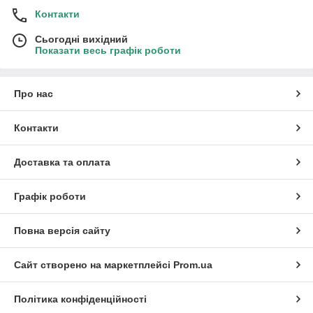
Контакти
Сьогодні вихідний
Показати весь графік роботи
Про нас
Контакти
Доставка та оплата
Графік роботи
Повна версія сайту
Сайт створено на маркетплейсі
Prom.ua
Політика конфіденційності