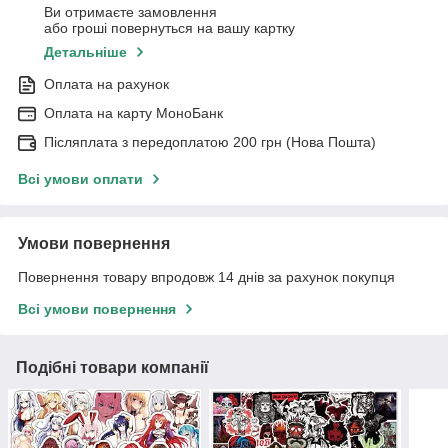
Ви отримаєте замовлення
або гроші повернуться на вашу картку
Детальніше
Оплата на рахунок
Оплата на карту МоноБанк
Післяплата з передоплатою 200 грн (Нова Пошта)
Всі умови оплати
Умови повернення
Повернення товару впродовж 14 днів за рахунок покупця
Всі умови повернення
Подібні товари компанії