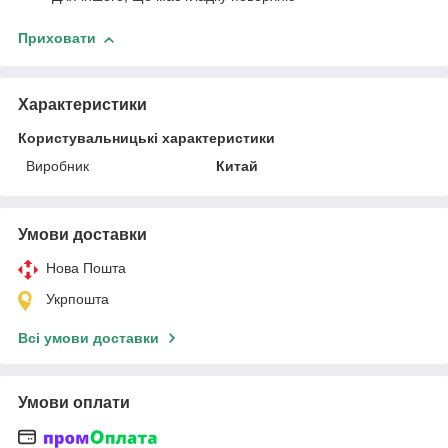
Приховати
Характеристики
Користувальницькі характеристики
Виробник
Китай
Умови доставки
Нова Пошта
Укрпошта
Всі умови доставки
Умови оплати