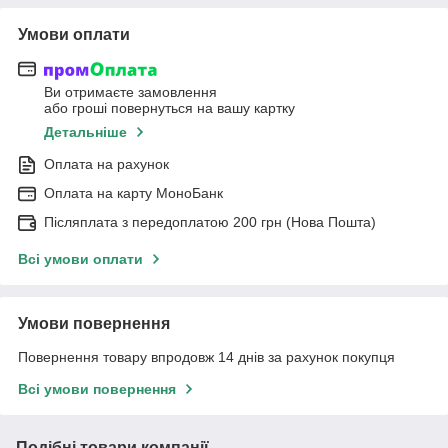
Умови оплати
Ви отримаєте замовлення
або гроші повернуться на вашу картку
Детальніше
Оплата на рахунок
Оплата на карту МоноБанк
Післяплата з передоплатою 200 грн (Нова Пошта)
Всі умови оплати
Умови повернення
Повернення товару впродовж 14 днів за рахунок покупця
Всі умови повернення
Подібні товари компанії