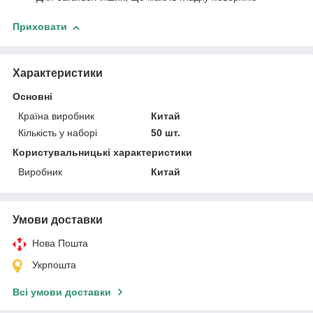
Приховати
Характеристики
Основні
Країна виробник
Китай
Кількість у наборі
50 шт.
Користувальницькі характеристики
Виробник
Китай
Умови доставки
Нова Пошта
Укрпошта
Всі умови доставки