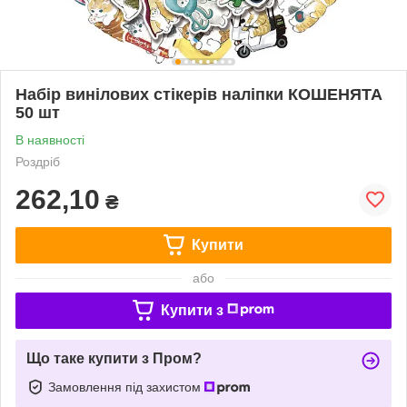
Набір винілових стікерів наліпки КОШЕНЯТА
50 шт
В наявності
Роздріб
262,10
₴
Купити
або
Купити з
Що таке купити з Пром?
Замовлення під захистом