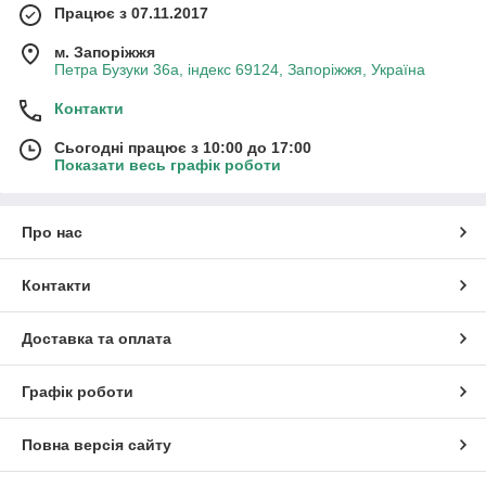
Працює з 07.11.2017
м. Запоріжжя
Петра Бузуки 36a, індекс 69124, Запоріжжя, Україна
Контакти
Сьогодні працює з 10:00 до 17:00
Показати весь графік роботи
Про нас
Контакти
Доставка та оплата
Графік роботи
Повна версія сайту