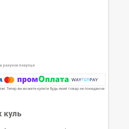
а рахунок покупця
тежі. Тепер ви можете купити будь-який товар не покидаючи
х куль