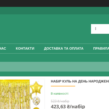
НАС
КОНТАКТИ
ДОСТАВКА ТА ОПЛАТА
ПРАВИЛА
НАБІР КУЛЬ НА ДЕНЬ НАРОДЖЕН
В наявності
523 ₴/набір
423,63 ₴/набір