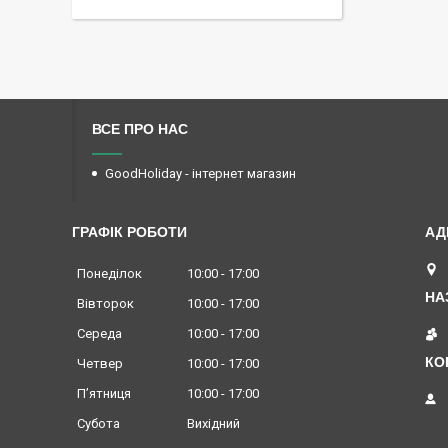
ВСЕ ПРО НАС
GoodHoliday - інтернет магазин
ГРАФІК РОБОТИ
Понеділок
10:00
17:00
Вівторок
10:00
17:00
Середа
10:00
17:00
Четвер
10:00
17:00
Пʼятниця
10:00
17:00
Субота
Вихідний