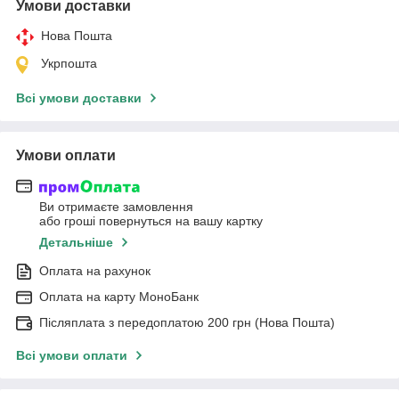
Умови доставки
Нова Пошта
Укрпошта
Всі умови доставки
Умови оплати
Ви отримаєте замовлення
або гроші повернуться на вашу картку
Детальніше
Оплата на рахунок
Оплата на карту МоноБанк
Післяплата з передоплатою 200 грн (Нова Пошта)
Всі умови оплати