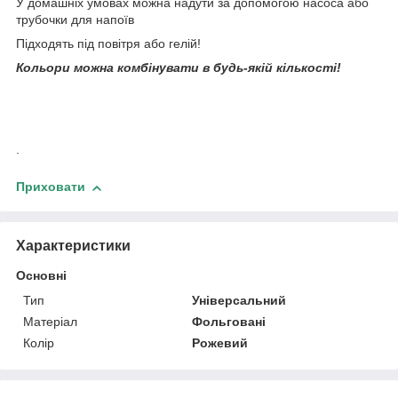
У домашніх умовах можна надути за допомогою насоса або
трубочки для напоїв
Підходять під повітря або гелій!
Кольори можна комбінувати в будь-якій кількості!
.
Приховати
Характеристики
Основні
Тип
Універсальний
Матеріал
Фольговані
Колір
Рожевий