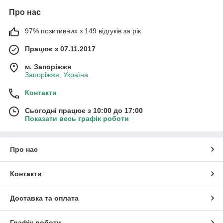
Про нас
97% позитивних з 149 відгуків за рік
Працює з 07.11.2017
м. Запоріжжя
Запоріжжя, Україна
Контакти
Сьогодні працює з 10:00 до 17:00
Показати весь графік роботи
Про нас
Контакти
Доставка та оплата
Графік роботи