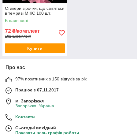
Стикери зірочки, що світяться
в темряві МІКС 100 шт.
В наявності
72
₴/комплект
102 ₴/комплект
Купити
Про нас
97% позитивних з 150 відгуків за рік
Працює з 07.11.2017
м. Запоріжжя
Запоріжжя, Україна
Контакти
Сьогодні вихідний
Показати весь графік роботи