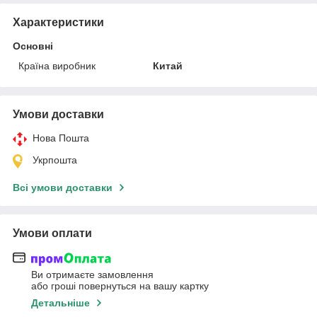
Характеристики
Основні
Країна виробник
Китай
Умови доставки
Нова Пошта
Укрпошта
Всі умови доставки
Умови оплати
Ви отримаєте замовлення
або гроші повернуться на вашу картку
Детальніше