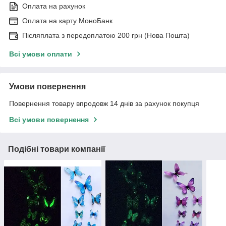
Оплата на рахунок
Оплата на карту МоноБанк
Післяплата з передоплатою 200 грн (Нова Пошта)
Всі умови оплати
Умови повернення
Повернення товару впродовж 14 днів за рахунок покупця
Всі умови повернення
Подібні товари компанії