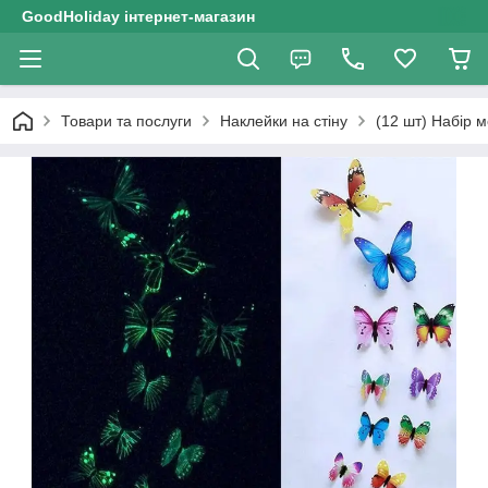
GoodHoliday інтернет-магазин
Товари та послуги
Наклейки на стіну
(12 шт) Набір 