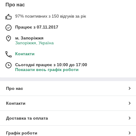
Про нас
97% позитивних з 150 відгуків за рік
Працює з 07.11.2017
м. Запоріжжя
Запоріжжя, Україна
Контакти
Сьогодні працює з 10:00 до 17:00
Показати весь графік роботи
Про нас
Контакти
Доставка та оплата
Графік роботи